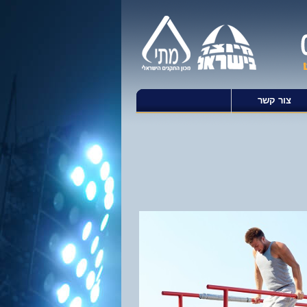
צור קשר