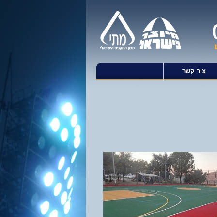
צור קשר