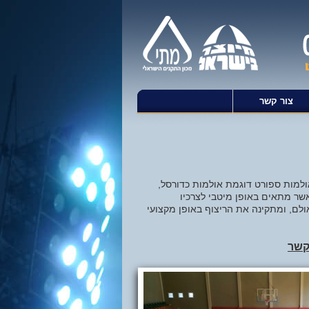
צור קשר
, פרקט ופוליאוריתן יצוק לאולמות ספורט דוגמת אולמות כדורסל,
אשר מתאים באופן מיטבי לצרכיו
לם, ומתקינה את הריצוף באופן מקצועי
קשר