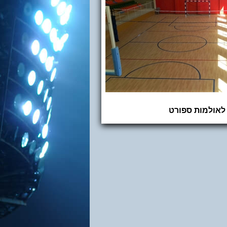
לאולמות ספורט