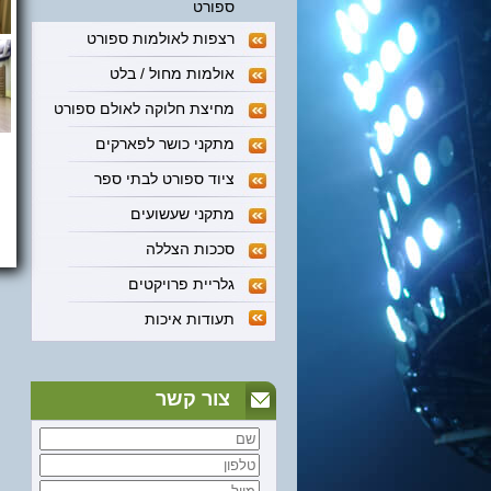
ספורט
רצפות לאולמות ספורט
אולמות מחול / בלט
מחיצת חלוקה לאולם ספורט
מתקני כושר לפארקים
ציוד ספורט לבתי ספר
מתקני שעשועים
סככות הצללה
גלריית פרויקטים
תעודות איכות
צור קשר